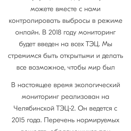
можете вместе с нами
контролировать выбросы в режиме
онлайн. В 2018 году мониторинг
будет введен на всех ТЭЦ. Мы
стремимся быть открытыми и делать
все возможное, чтобы мир был
В настоящее время экологический
мониторинг реализован на
Челябинской ТЭЦ-2. Он ведется с
2015 года. Перечень нормируемых