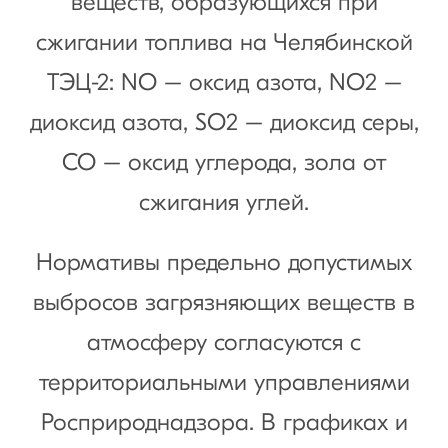
веществ, образующихся при
сжигании топлива на Челябинской
ТЭЦ-2: NO – оксид азота, NO2 –
диоксид азота, SO2 – диоксид серы,
СО – оксид углерода, зола от
сжигания углей.
Нормативы предельно допустимых
выбросов загрязняющих веществ в
атмосферу согласуются с
территориальными управлениями
Росприроднадзора. В графиках и