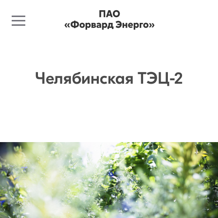
Челябинская ТЭЦ-2