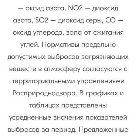
– оксид азота, NO2 – диоксид
азота, SO2 – диоксид серы, СО –
оксид углерода, зола от сжигания
углей. Нормативы предельно
допустимых выбросов загрязняющих
веществ в атмосферу согласуются с
территориальными управлениями
Росприроднадзора. В графиках и
таблицах представлены
усредненные значения показателей
выбросов за период. Предложенные