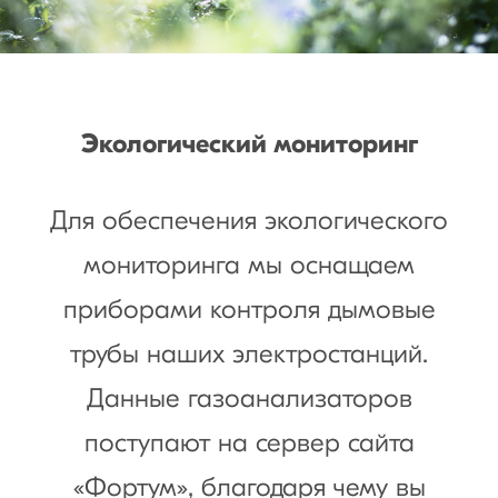
Экологический мониторинг
Для обеспечения экологического
мониторинга мы оснащаем
приборами контроля дымовые
трубы наших электростанций.
Данные газоанализаторов
поступают на сервер сайта
«Фортум», благодаря чему вы