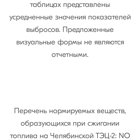
таблицах представлены
усредненные значения показателей
выбросов. Предложенные
визуальные формы не являются
отчетными.
Перечень нормируемых веществ,
образующихся при сжигании
топлива на Челябинской ТЭЦ-2: NO