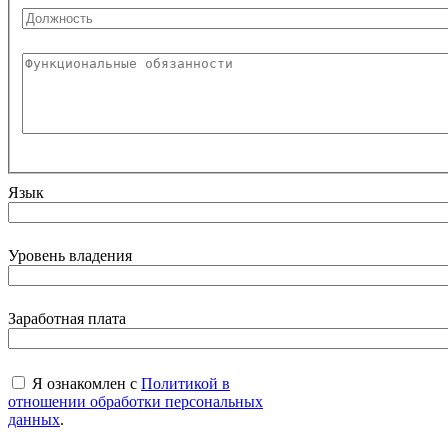
Язык
Уровень владения
Заработная плата
Я ознакомлен с
Политикой в
отношении обработки персональных
данных
.