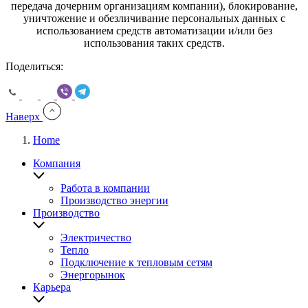
передача дочерним организациям компании), блокирование,
уничтожение и обезличивание персональных данных с
использованием средств автоматизации и/или без
использования таких средств.
Поделиться:
Наверх
Home
You
Компания
are
here:
Работа в компании
Производство энергии
Производство
Электричество
Тепло
Подключение к тепловым сетям
Энергорынок
Карьера