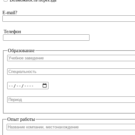
E-mail
?
Телефон
Телефон
Образование
Опыт работы