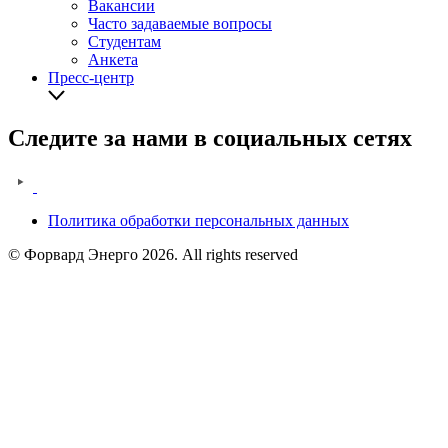
Вакансии
Часто задаваемые вопросы
Студентам
Анкета
Пресс-центр
Следите за нами в социальных сетях
Политика обработки персональных данных
Legal
© Форвард Энерго 2026. All rights reserved
information