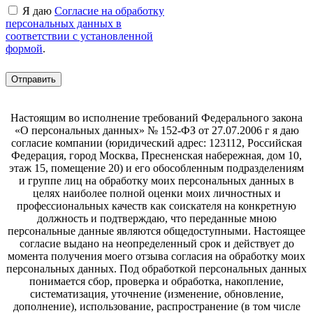
Я даю
Согласие на обработку
персональных данных в
соответствии с установленной
формой
.
Настоящим во исполнение требований Федерального закона
«О персональных данных» № 152-ФЗ от 27.07.2006 г я даю
согласие компании (юридический адрес: 123112, Российская
Федерация, город Москва, Пресненская набережная, дом 10,
этаж 15, помещение 20) и его обособленным подразделениям
и группе лиц на обработку моих персональных данных в
целях наиболее полной оценки моих личностных и
профессиональных качеств как соискателя на конкретную
должность и подтверждаю, что переданные мною
персональные данные являются общедоступными. Настоящее
согласие выдано на неопределенный срок и действует до
момента получения моего отзыва согласия на обработку моих
персональных данных. Под обработкой персональных данных
понимается сбор, проверка и обработка, накопление,
систематизация, уточнение (изменение, обновление,
дополнение), использование, распространение (в том числе